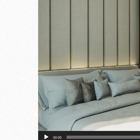
Πρόγραμμα
00:00