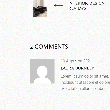
INTERIOR DESIGN
REVIEWS
2 COMMENTS
19 Απριλίου 2021
LAURA BURNLEY
Lorem ipsum dolor sit amet, 
incididunt ut labore et dolo
exercitation ullamco laboris n