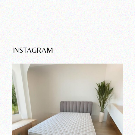
INSTAGRAM