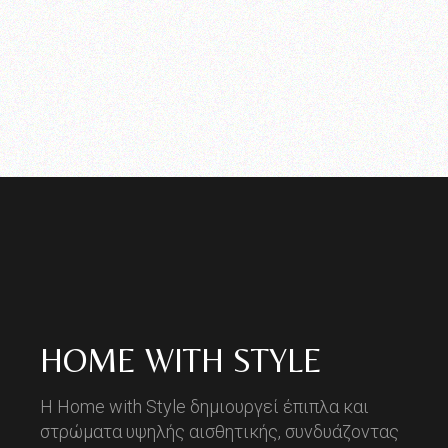
HOME WITH STYLE
Η Home with Style δημιουργεί έπιπλα και
στρώματα υψηλής αισθητικής, συνδυάζοντας