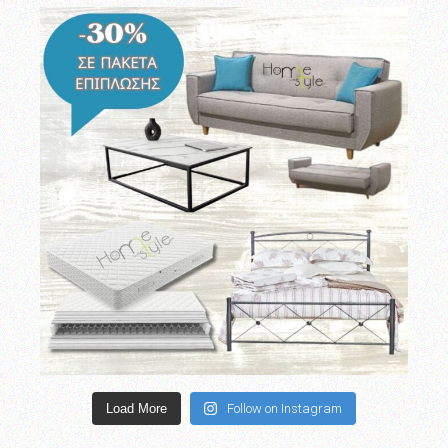
Load More
Follow on Instagram