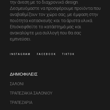
την άνεση με το διαχρονικό design.
Δεσμευόμαστε να προσφέρουμε προϊόντα που
αναβαθμίζουν τον χώρο σας, με έμφαση στην
ποιότητα κατασκευής και τα άριστα υλικά.
Επισκεφθείτε το κατάστημά μας και
ανακαλύψτε μια συλλογή που θα σας
εμπνεύσει.
INSTAGRAM
FACEBOOK
TIKTOK
ΔΗΜΟΦΙΛΕΙΣ
ΣΑΛΟΝΙ
ΤΡΑΠΕΖΑΚΙΑ ΣΑΛΟΝΙΟΥ
ΤΡΑΠΕΖΑΡΙΑ