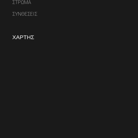
ΣΤΡΩΜΑ
ΣΥΝΘΕΣΕΙΣ
ΧΑΡΤΗΣ