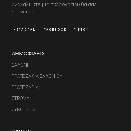
ανακαλύψτε μια συλλογή που θα σας
εμπνεύσει.
INSTAGRAM
FACEBOOK
TIKTOK
ΔΗΜΟΦΙΛΕΙΣ
ΣΑΛΟΝΙ
ΤΡΑΠΕΖΑΚΙΑ ΣΑΛΟΝΙΟΥ
ΤΡΑΠΕΖΑΡΙΑ
ΣΤΡΩΜΑ
ΣΥΝΘΕΣΕΙΣ