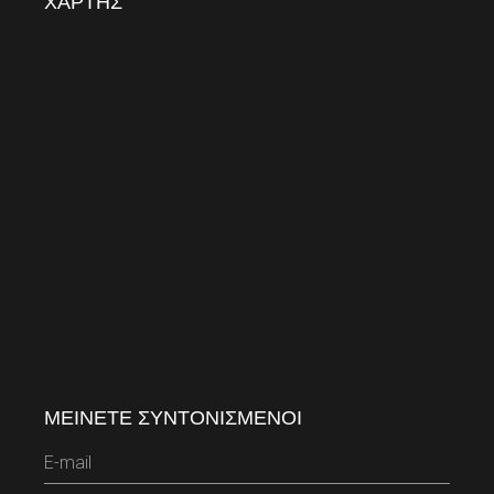
ΧΑΡΤΗΣ
ΜΕΙΝΕΤΕ ΣΥΝΤΟΝΙΣΜΕΝΟΙ