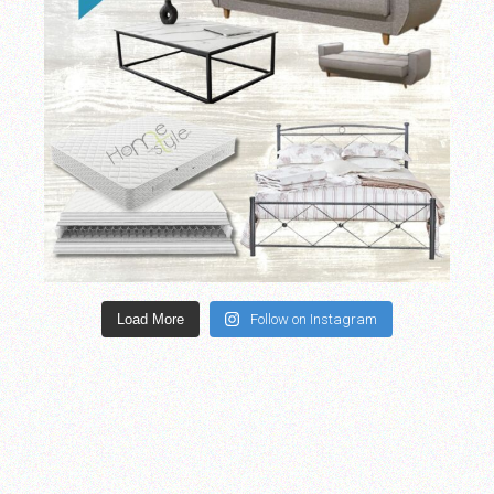
Load More
Follow on Instagram