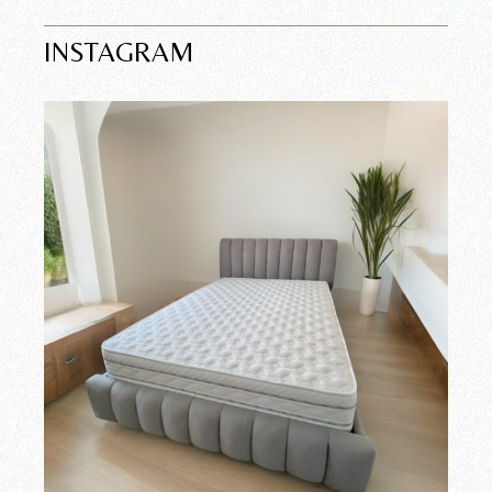
INSTAGRAM