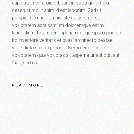
cupidatat non proident, sunt in culpa qui officia
deserunt mollit anim id est laborum. Sed ut
perspiciatis unde omnis iste natus error sit
voluptatem accusantium doloremque estim
laudantium, totam rem aperiam, eaque ipsa quae ab
illo inventore veritatis et quasi architecto beatae
vitae dicta sunt explicabo. Nemo enim ipsam
voluptatem quia voluptas sit aspernatur aut odit aut
fugit, sed qu
READ MORE