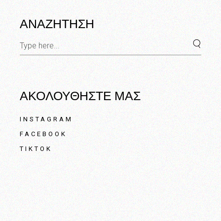
ΑΝΑΖΗΤΗΣΗ
Search
for:
ΑΚΟΛΟΥΘΗΣΤΕ ΜΑΣ
INSTAGRAM
FACEBOOK
TIKTOK