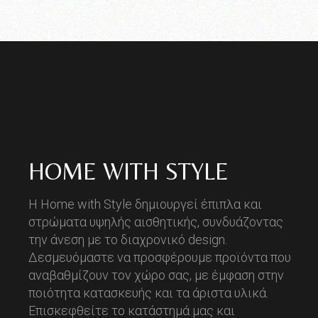
HOME WITH STYLE
Η Home with Style δημιουργεί έπιπλα και
στρώματα υψηλής αισθητικής, συνδυάζοντας
την άνεση με το διαχρονικό design.
Δεσμευόμαστε να προσφέρουμε προϊόντα που
αναβαθμίζουν τον χώρο σας, με έμφαση στην
ποιότητα κατασκευής και τα άριστα υλικά.
Επισκεφθείτε το κατάστημά μας και