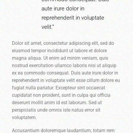
aute irure dolor in
reprehenderit in voluptate
velit.”
Dolor sit amet, consectetur adipiscing elit, sed do
eiusmod tempor incididunt ut labore et dolore
magna aliqua. Ut enim ad minim veniam, quis
nostrud exercitation ullamco laboris nisi ut aliquip
ex ea commodo consequat. Duis aute irure dolor in
reprehenderit in voluptate velit esse cillum dolore eu
fugiat nulla pariatur. Excepteur sint occaecat
cupidatat non proident, sunt in culpa qui officia
deserunt mollit anim id est laborum. Sed ut
perspiciatis unde omnis iste natus error sit
voluptatem.
Accusantium doloremque laudantium, totam rem