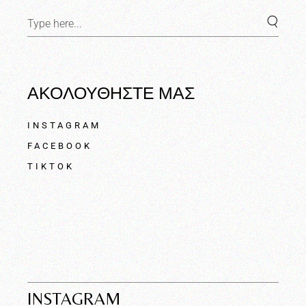
ΑΚΟΛΟΥΘΗΣΤΕ ΜΑΣ
INSTAGRAM
FACEBOOK
TIKTOK
INSTAGRAM