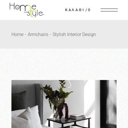
0
Home
Armchairs
Stylish Interior Design