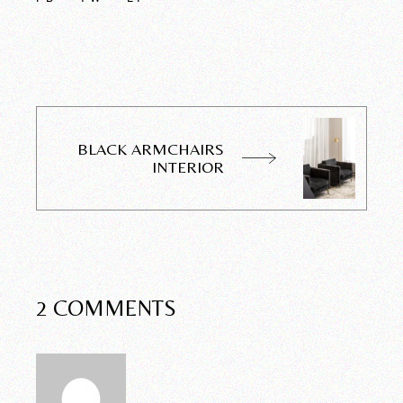
BLACK ARMCHAIRS
INTERIOR
2 COMMENTS