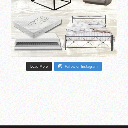
Load More
Follow on Instagram