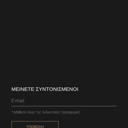
ΜΕΙΝΕΤΕ ΣΥΝΤΟΝΙΣΜΕΝΟΙ
* Μάθετε όλες τις τελευταίες προσφορές
ΥΠΟΒΟΛΗ