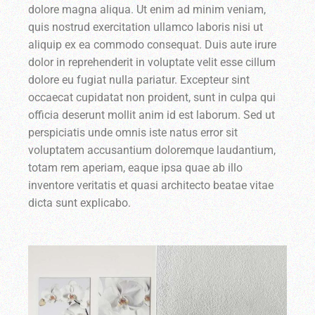
dolore magna aliqua. Ut enim ad minim veniam,
quis nostrud exercitation ullamco laboris nisi ut
aliquip ex ea commodo consequat. Duis aute irure
dolor in reprehenderit in voluptate velit esse cillum
dolore eu fugiat nulla pariatur. Excepteur sint
occaecat cupidatat non proident, sunt in culpa qui
officia deserunt mollit anim id est laborum. Sed ut
perspiciatis unde omnis iste natus error sit
voluptatem accusantium doloremque laudantium,
totam rem aperiam, eaque ipsa quae ab illo
inventore veritatis et quasi architecto beatae vitae
dicta sunt explicabo.