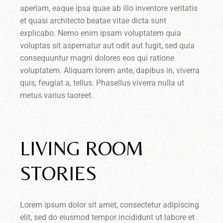
aperiam, eaque ipsa quae ab illo inventore veritatis
et quasi architecto beatae vitae dicta sunt
explicabo. Nemo enim ipsam voluptatem quia
voluptas sit aspernatur aut odit aut fugit, sed quia
consequuntur magni dolores eos qui ratione
voluptatem. Aliquam lorem ante, dapibus in, viverra
quis, feugiat a, tellus. Phasellus viverra nulla ut
metus varius laoreet.
LIVING ROOM
STORIES
Lorem ipsum dolor sit amet, consectetur adipiscing
elit, sed do eiusmod tempor incididunt ut labore et