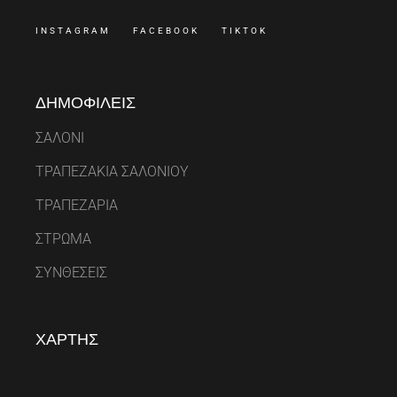
INSTAGRAM
FACEBOOK
TIKTOK
ΔΗΜΟΦΙΛΕΙΣ
ΣΑΛΟΝΙ
ΤΡΑΠΕΖΑΚΙΑ ΣΑΛΟΝΙΟΥ
ΤΡΑΠΕΖΑΡΙΑ
ΣΤΡΩΜΑ
ΣΥΝΘΕΣΕΙΣ
ΧΑΡΤΗΣ