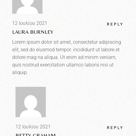
12 Ιουλίου 2021
REPLY
LAURA BURNLEY
Lorem ipsum dolor sit amet, consectetur adipiscing
elit, sed do eiusmod tempor. incididunt ut labore et
dolore mag na aliqua. Ut enim ad minim veniam,
quis nostrud exercitation ullamco laboris nisi ut
aliquip.
12 Ιουλίου 2021
REPLY
BETTY GRAHAM