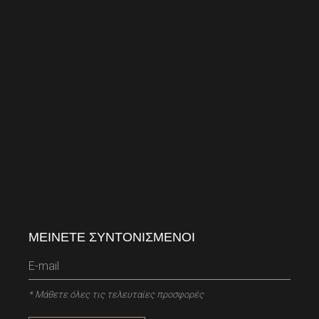
ΜΕΙΝΕΤΕ ΣΥΝΤΟΝΙΣΜΕΝΟΙ
* Μάθετε όλες τις τελευταίες προσφορές