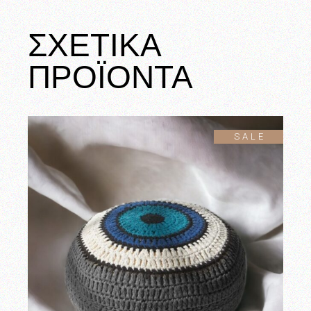
ΣΧΕΤΙΚΑ
ΠΡΟΪΟΝΤΑ
SALE