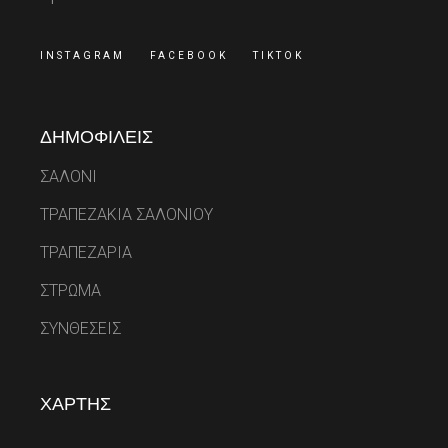
INSTAGRAM
FACEBOOK
TIKTOK
ΔΗΜΟΦΙΛΕΙΣ
ΣΑΛΟΝΙ
ΤΡΑΠΕΖΑΚΙΑ ΣΑΛΟΝΙΟΥ
ΤΡΑΠΕΖΑΡΙΑ
ΣΤΡΩΜΑ
ΣΥΝΘΕΣΕΙΣ
ΧΑΡΤΗΣ