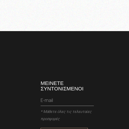
ΜΕΙΝΕΤΕ
ΣΥΝΤΟΝΙΣΜΕΝΟΙ
* Μάθετε όλες τις τελευταίες
προσφορές