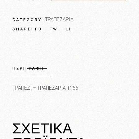
ΤΡΑΠΕΖΑΡΙΑ
CATEGORY:
FB
TW
LI
SHARE:
ΠΕΡΙΓΡΑΦΗ
ΤΡΑΠΕΖΙ – ΤΡΑΠΕΖΑΡΙΑ Τ166
ΣΧΕΤΙΚΑ