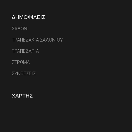
ΔΗΜΟΦΙΛΕΙΣ
ΣΑΛΟΝΙ
ΤΡΑΠΕΖΑΚΙΑ ΣΑΛΟΝΙΟΥ
ΤΡΑΠΕΖΑΡΙΑ
ΣΤΡΩΜΑ
ΣΥΝΘΕΣΕΙΣ
ΧΑΡΤΗΣ