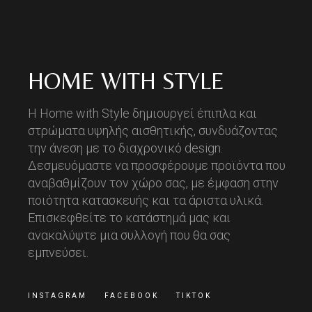
HOME WITH STYLE
Η Home with Style δημιουργεί έπιπλα και
στρώματα υψηλής αισθητικής, συνδυάζοντας
την άνεση με το διαχρονικό design.
Δεσμευόμαστε να προσφέρουμε προϊόντα που
αναβαθμίζουν τον χώρο σας, με έμφαση στην
ποιότητα κατασκευής και τα άριστα υλικά.
Επισκεφθείτε το κατάστημά μας και
ανακαλύψτε μια συλλογή που θα σας
εμπνεύσει.
INSTAGRAM
FACEBOOK
TIKTOK