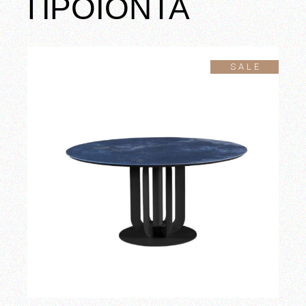
ΠΡΟΪΟΝΤΑ
SALE