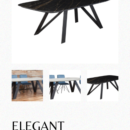
ELEGANT