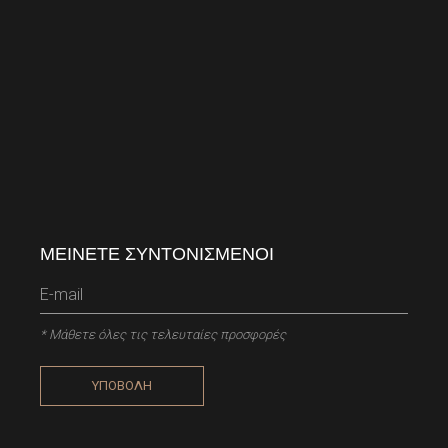
ΜΕΙΝΕΤΕ ΣΥΝΤΟΝΙΣΜΕΝΟΙ
* Μάθετε όλες τις τελευταίες προσφορές
ΥΠΟΒΟΛΗ