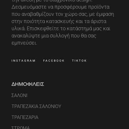
Δεσμευόμαστε να προσφέρουμε προϊόντα
που αναβαθμίζουν τον χώρο σας, με έμφαση
στην ποιότητα κατασκευής και τα άριστα
υλικά. Επισκεφθείτε το κατάστημά μας και
ανακαλύψτε μια συλλογή που θα σας
εμπνεύσει.
INSTAGRAM
FACEBOOK
TIKTOK
ΔΗΜΟΦΙΛΕΙΣ
ΣΑΛΟΝΙ
ΤΡΑΠΕΖΑΚΙΑ ΣΑΛΟΝΙΟΥ
ΤΡΑΠΕΖΑΡΙΑ
ΣΤΡΩΜΑ