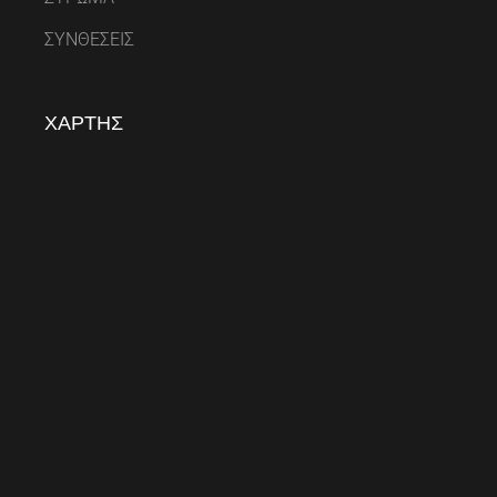
ΣΥΝΘΕΣΕΙΣ
ΧΑΡΤΗΣ