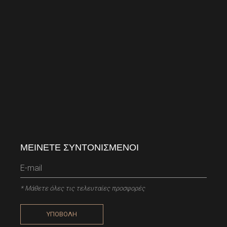
ΜΕΙΝΕΤΕ ΣΥΝΤΟΝΙΣΜΕΝΟΙ
* Μάθετε όλες τις τελευταίες προσφορές
ΥΠΟΒΟΛΗ