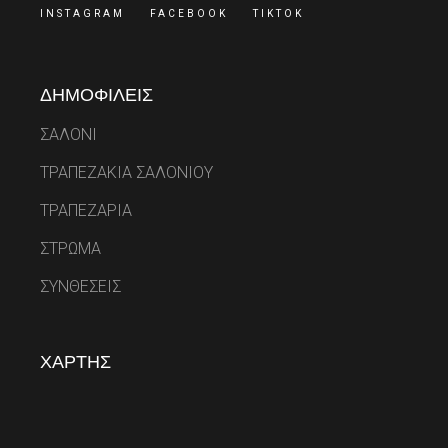
INSTAGRAM
FACEBOOK
TIKTOK
ΔΗΜΟΦΙΛΕΙΣ
ΣΑΛΟΝΙ
ΤΡΑΠΕΖΑΚΙΑ ΣΑΛΟΝΙΟΥ
ΤΡΑΠΕΖΑΡΙΑ
ΣΤΡΩΜΑ
ΣΥΝΘΕΣΕΙΣ
ΧΑΡΤΗΣ