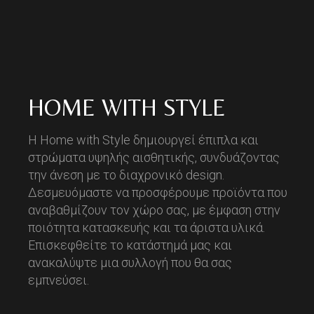
HOME WITH STYLE
Η Home with Style δημιουργεί έπιπλα και
στρώματα υψηλής αισθητικής, συνδυάζοντας
την άνεση με το διαχρονικό design.
Δεσμευόμαστε να προσφέρουμε προϊόντα που
αναβαθμίζουν τον χώρο σας, με έμφαση στην
ποιότητα κατασκευής και τα άριστα υλικά.
Επισκεφθείτε το κατάστημά μας και
ανακαλύψτε μια συλλογή που θα σας
εμπνεύσει.