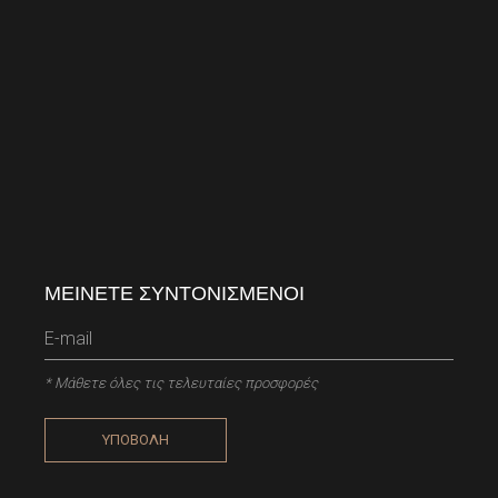
ΜΕΙΝΕΤΕ ΣΥΝΤΟΝΙΣΜΕΝΟΙ
* Μάθετε όλες τις τελευταίες προσφορές
ΥΠΟΒΟΛΗ