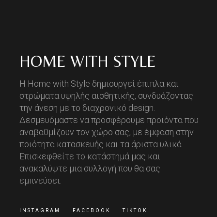
HOME WITH STYLE
Η Home with Style δημιουργεί έπιπλα και
στρώματα υψηλής αισθητικής, συνδυάζοντας
την άνεση με το διαχρονικό design.
Δεσμευόμαστε να προσφέρουμε προϊόντα που
αναβαθμίζουν τον χώρο σας, με έμφαση στην
ποιότητα κατασκευής και τα άριστα υλικά.
Επισκεφθείτε το κατάστημά μας και
ανακαλύψτε μια συλλογή που θα σας
εμπνεύσει.
INSTAGRAM
FACEBOOK
TIKTOK