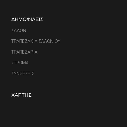
ΔΗΜΟΦΙΛΕΙΣ
ΣΑΛΟΝΙ
ΤΡΑΠΕΖΑΚΙΑ ΣΑΛΟΝΙΟΥ
ΤΡΑΠΕΖΑΡΙΑ
ΣΤΡΩΜΑ
ΣΥΝΘΕΣΕΙΣ
ΧΑΡΤΗΣ