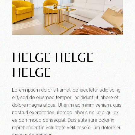
HELGE HELGE
HELGE
Lorem ipsum dolor sit amet, consectetur adipiscing
elit, sed do eiusmod tempor. incididunt ut labore et
dolore magna aliqua. Ut enim ad minim veniam, quis
nostrud exercitation ullamco laboris nisi ut aliqui ex
ea commodo consequat. Duis aute irure dolor in
reprehenderit in voluptate velit esse cillum dolore eu